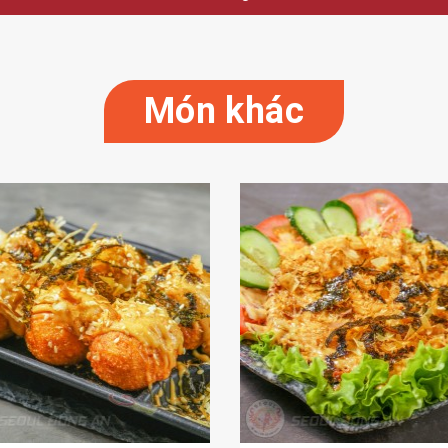
Món khác