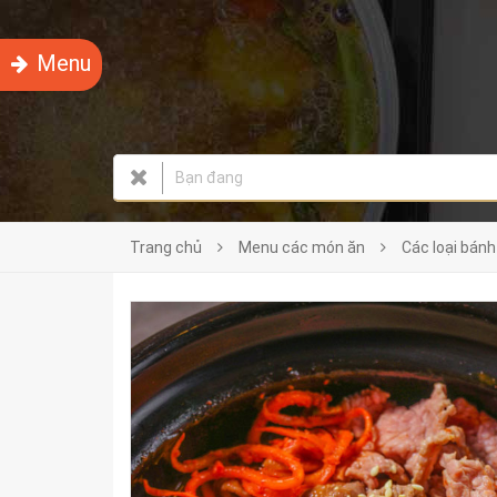
Menu
Trang chủ
Menu các món ăn
Các loại bánh