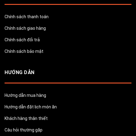
Chính sách thanh toán
Chính sách giao hàng
Chính sách đổi trả
Chính sách bảo mật
HƯỚNG DẪN
Hướng dẫn mua hàng
Hướng dẫn đặt lịch món ăn
Khách hàng thân thiết
Câu hỏi thường gặp