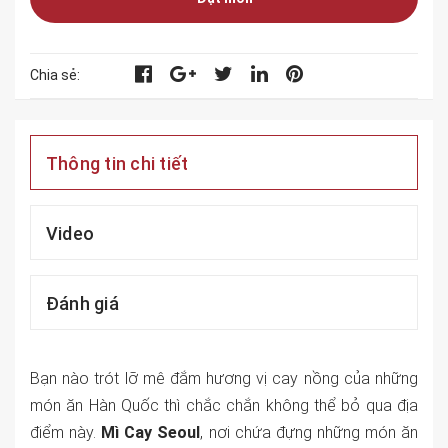
Chia sẻ:
Thông tin chi tiết
Video
Đánh giá
Bạn nào trót lỡ mê đắm hương vị cay nồng của những
món ăn Hàn Quốc thì chắc chắn không thể bỏ qua địa
điểm này.
Mì Cay Seoul
, nơi chứa đựng những món ăn